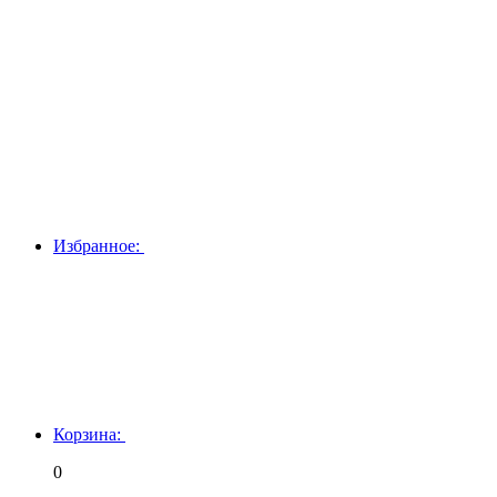
Избранное:
Корзина:
0