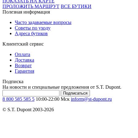
ПОКАЗАТЬ НА КАРТЕ
ПРОЛОЖИТЬ МАРШРУТ
ВСЕ БУТИКИ
Полезная информация
Часто задаваемые вопросы
Советы по уходу
Адреса бутиков
Клиентский сервис
Оплата
Доставка
Возврат
Гарантия
Подписка
На новости и специальные предложения от S.T. Dupont.
Подписаться
8 800 585 585 5
10:00-22:00 Мск
inform@st-dupont.ru
© S.T. Dupont 2003-2026