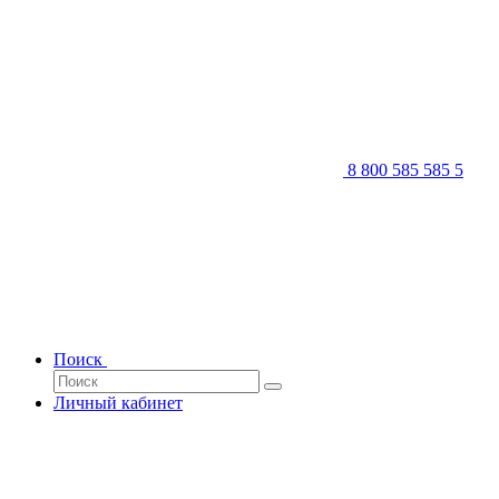
8 800 585 585 5
Поиск
Личный кабинет