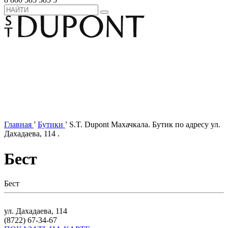
›
›
Главная
Бутики
S.T. Dupont Махачкала. Бутик по адресу ул.
Дахадаева, 114 .
Бест
Бест
ул. Дахадаева, 114
(8722) 67-34-67