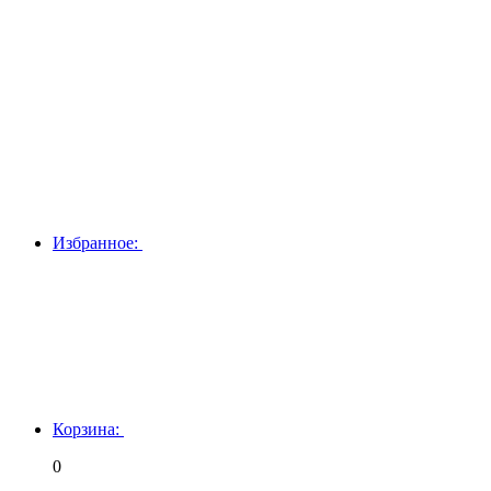
Избранное:
Корзина:
0