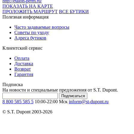
http://etalon-perm.ru/
ПОКАЗАТЬ НА КАРТЕ
ПРОЛОЖИТЬ МАРШРУТ
ВСЕ БУТИКИ
Полезная информация
Часто задаваемые вопросы
Советы по уходу
Адреса бутиков
Клиентский сервис
Оплата
Доставка
Возврат
Гарантия
Подписка
На новости и специальные предложения от S.T. Dupont.
Подписаться
8 800 585 585 5
10:00-22:00 Мск
inform@st-dupont.ru
© S.T. Dupont 2003-2026