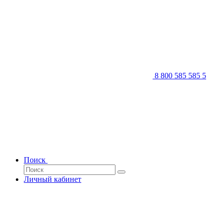
8 800 585 585 5
Поиск
Личный кабинет