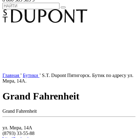
›
›
Главная
Бутики
S.T. Dupont Пятигорск. Бутик по адресу ул.
Мира, 14A.
Grand Fahrenheit
Grand Fahrenheit
ул. Мира, 14A
(8793) 33-55-88