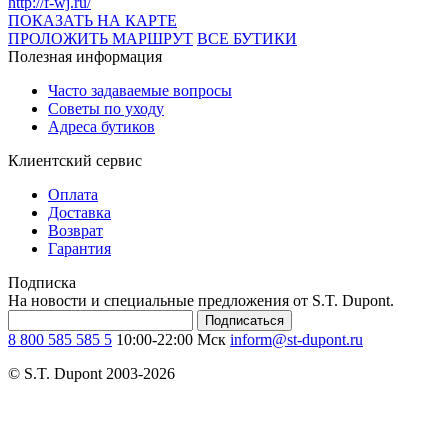
http://f-wj.ru/
ПОКАЗАТЬ НА КАРТЕ
ПРОЛОЖИТЬ МАРШРУТ
ВСЕ БУТИКИ
Полезная информация
Часто задаваемые вопросы
Советы по уходу
Адреса бутиков
Клиентский сервис
Оплата
Доставка
Возврат
Гарантия
Подписка
На новости и специальные предложения от S.T. Dupont.
Подписаться
8 800 585 585 5
10:00-22:00 Мск
inform@st-dupont.ru
© S.T. Dupont 2003-2026