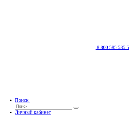
8 800 585 585 5
Поиск
Личный кабинет