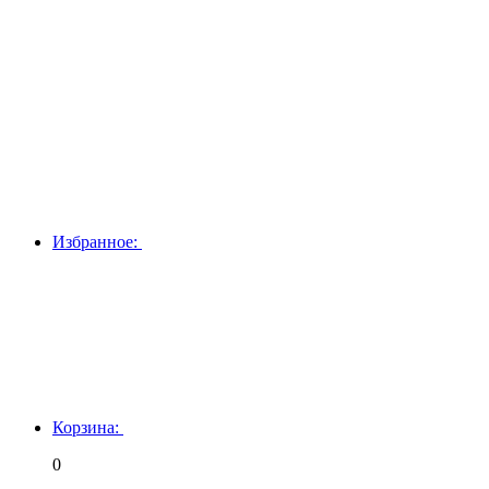
Избранное:
Корзина:
0