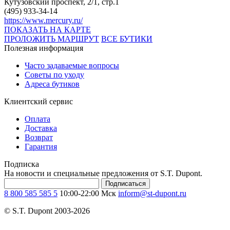
Кутузовский проспект, 2/1, стр.1
(495) 933-34-14
https://www.mercury.ru/
ПОКАЗАТЬ НА КАРТЕ
ПРОЛОЖИТЬ МАРШРУТ
ВСЕ БУТИКИ
Полезная информация
Часто задаваемые вопросы
Советы по уходу
Адреса бутиков
Клиентский сервис
Оплата
Доставка
Возврат
Гарантия
Подписка
На новости и специальные предложения от S.T. Dupont.
Подписаться
8 800 585 585 5
10:00-22:00 Мск
inform@st-dupont.ru
© S.T. Dupont 2003-2026