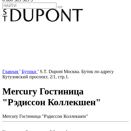
›
›
Главная
Бутики
S.T. Dupont Москва. Бутик по адресу
Кутузовский проспект, 2/1, стр.1.
Mercury Гостиница
"Рэдиссон Коллекшен"
Mercury Гостиница "Рэдиссон Коллекшен"