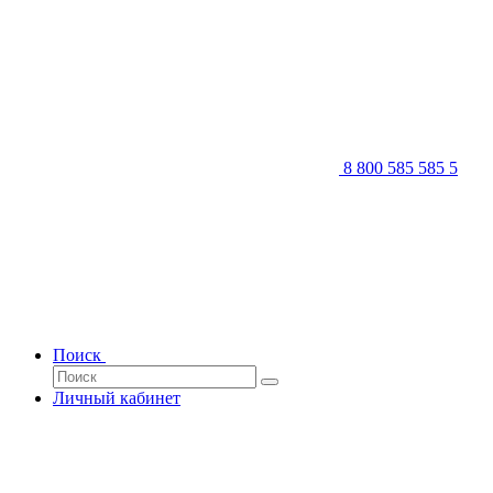
8 800 585 585 5
Поиск
Личный кабинет