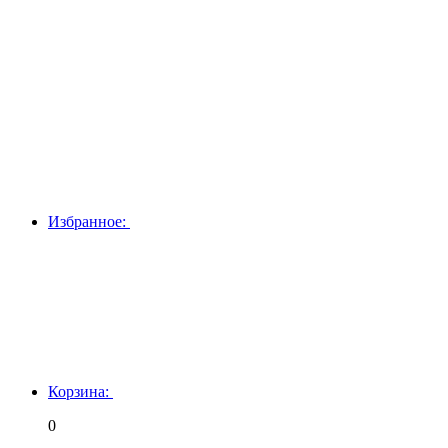
Избранное:
Корзина:
0