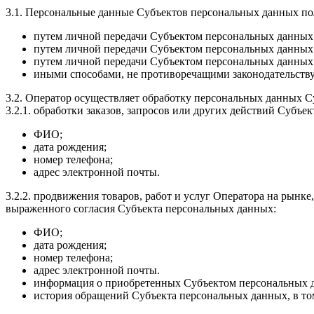
3.1. Персональные данные Субъектов персональных данных п
путем личной передачи Субъектом персональных данных 
путем личной передачи Субъектом персональных данных 
путем личной передачи Субъектом персональных данных 
иными способами, не противоречащими законодательству
3.2. Оператор осуществляет обработку персональных данных 
3.2.1. обработки заказов, запросов или других действий Субъ
ФИО;
дата рождения;
номер телефона;
адрес электронной почты.
3.2.2. продвижения товаров, работ и услуг Оператора на рынк
выраженного согласия Субъекта персональных данных:
ФИО;
дата рождения;
номер телефона;
адрес электронной почты.
информация о приобретенных Субъектом персональных д
история обращений Субъекта персональных данных, в то