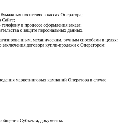
бумажных носителях в кассах Оператора;
 Сайте;
телефону в процессе оформления заказа;
ательства о защите персональных данных.
матизированным, механическим, ручным способами в целях:
ью заключения договора купли-продажи с Оператором:
оведения маркетинговых кампаний Оператора в случае
ообщения Субъекта, документы.