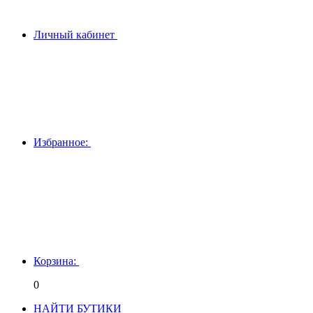
Личный кабинет
Избранное:
Корзина:
0
НАЙТИ БУТИКИ