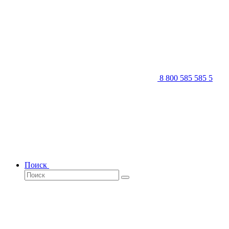
8 800 585 585 5
Поиск