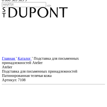
›
›
Главная
Каталог
Подставка для письменных
принадлежностей Atelier
Atelier
Подставка для письменных принадлежностей
Патинированная телячья кожа
Артикул: 7108