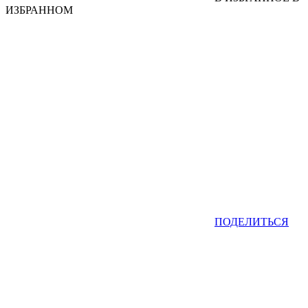
ИЗБРАННОМ
ПОДЕЛИТЬСЯ