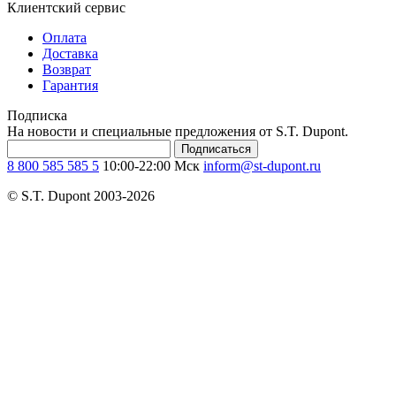
Клиентский сервис
Оплата
Доставка
Возврат
Гарантия
Подписка
На новости и специальные предложения от S.T. Dupont.
Подписаться
8 800 585 585 5
10:00-22:00 Мск
inform@st-dupont.ru
© S.T. Dupont 2003-2026