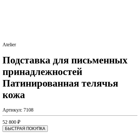
Atelier
Подставка для письменных
принадлежностей
Патинированная телячья
кожа
Артикул: 7108
52 800 ₽
БЫСТРАЯ ПОКУПКА