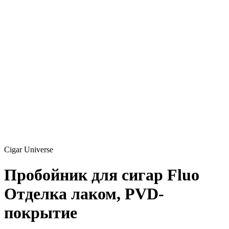
Cigar Universe
Пробойник для сигар Fluo
Отделка лаком, PVD-
покрытие