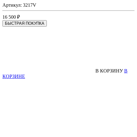
Артикул: 3217V
16 500 ₽
БЫСТРАЯ ПОКУПКА
В КОРЗИНУ
В
КОРЗИНЕ