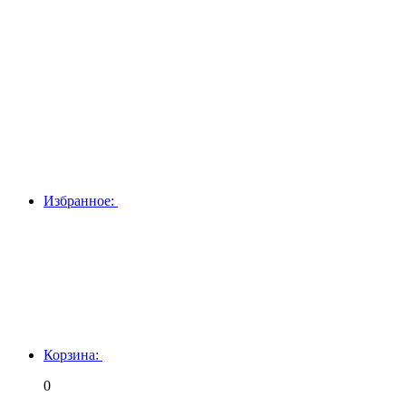
Избранное:
Корзина:
0