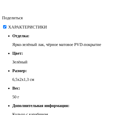
Поделиться
ХАРАКТЕРИСТИКИ
Отделка:
Ярко-зелёный лак, чёрное матовое PVD-покрытие
Цвет:
Зелёный
Размер:
6,5х2х1,3 см
Вес:
50 г
Дополнительная информация:
Кольцо с карабином