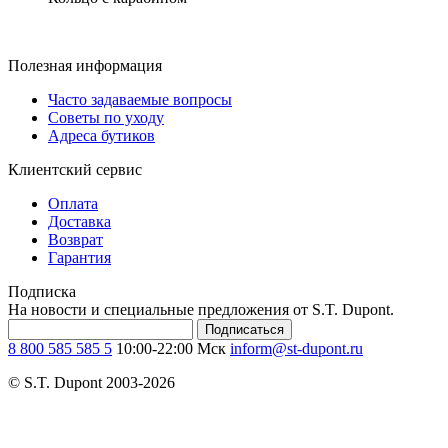
Полезная информация
Часто задаваемые вопросы
Советы по уходу
Адреса бутиков
Клиентский сервис
Оплата
Доставка
Возврат
Гарантия
Подписка
На новости и специальные предложения от S.T. Dupont.
Подписаться
8 800 585 585 5
10:00-22:00 Мск
inform@st-dupont.ru
© S.T. Dupont 2003-2026