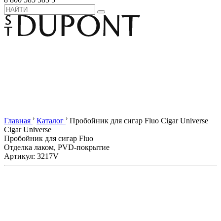
›
›
Главная
Каталог
Пробойник для сигар Fluo Cigar Universe
Cigar Universe
Пробойник для сигар Fluo
Отделка лаком, PVD-покрытие
Артикул: 3217V