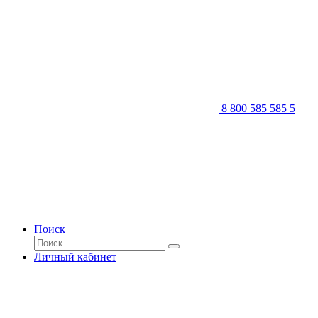
8 800 585 585 5
Поиск
Личный кабинет