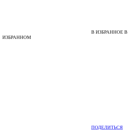
В ИЗБРАННОЕ
В
ИЗБРАННОМ
ПОДЕЛИТЬСЯ