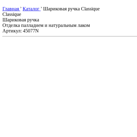
›
›
Главная
Каталог
Шариковая ручка Classique
Classique
Шариковая ручка
Отделка палладием и натуральным лаком
Артикул: 45077N