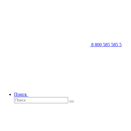
8 800 585 585 5
Поиск