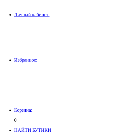
Личный кабинет
Избранное:
Корзина:
0
НАЙТИ БУТИКИ