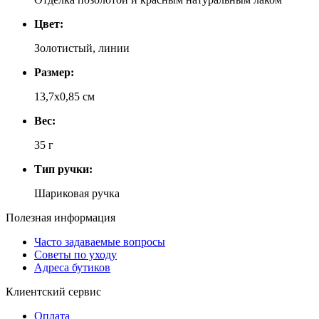
Цвет:
Золотистый, линии
Размер:
13,7х0,85 см
Вес:
35 г
Тип ручки:
Шариковая ручка
Полезная информация
Часто задаваемые вопросы
Советы по уходу
Адреса бутиков
Клиентский сервис
Оплата