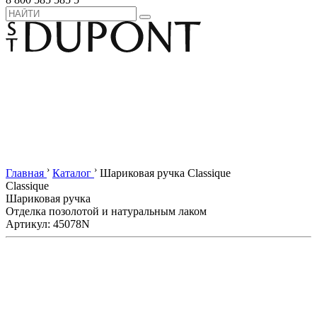
›
›
Главная
Каталог
Шариковая ручка Classique
Classique
Шариковая ручка
Отделка позолотой и натуральным лаком
Артикул: 45078N