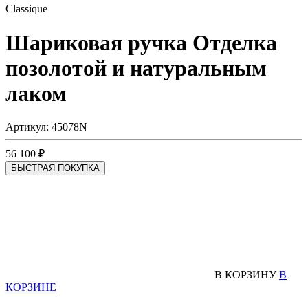
Classique
Шариковая ручка
Отделка
позолотой и натуральным
лаком
Артикул: 45078N
56 100 ₽
БЫСТРАЯ ПОКУПКА
В КОРЗИНУ
В
КОРЗИНЕ