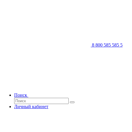
8 800 585 585 5
Поиск
Личный кабинет