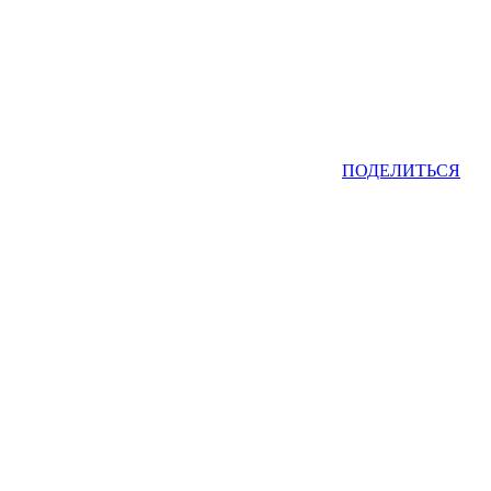
ПОДЕЛИТЬСЯ