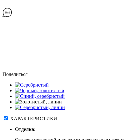
Поделиться
ХАРАКТЕРИСТИКИ
Отделка:
Отделка позолотой и красным натуральным лаком