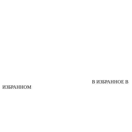
В ИЗБРАННОЕ
В
ИЗБРАННОМ