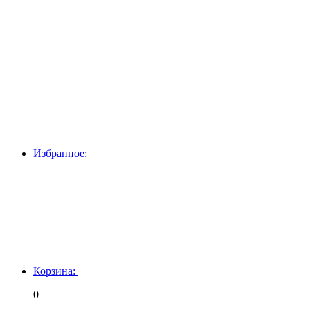
Избранное:
Корзина:
0