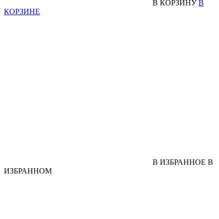
В КОРЗИНУ
В
КОРЗИНЕ
В ИЗБРАННОЕ
В
ИЗБРАННОМ