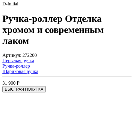
D-Initial
Ручка-роллер
Отделка
хромом и современным
лаком
Артикул: 272200
Перьевая ручка
Ручка-роллер
Шариковая ручка
31 900 ₽
БЫСТРАЯ ПОКУПКА