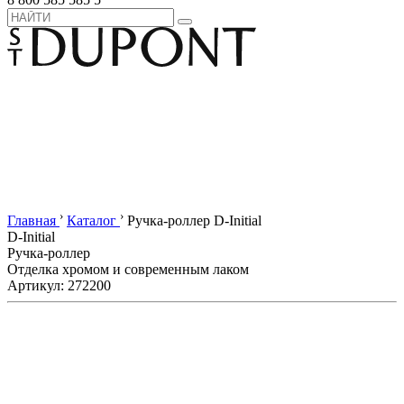
›
›
Главная
Каталог
Ручка-роллер D-Initial
D-Initial
Ручка-роллер
Отделка хромом и современным лаком
Артикул: 272200