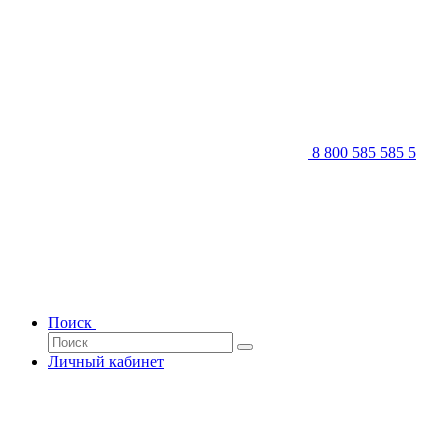
8 800 585 585 5
Поиск
Личный кабинет