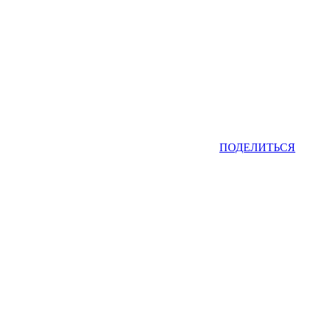
ПОДЕЛИТЬСЯ