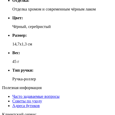
Отделка:
Отделка хромом и современным чёрным лаком
Цвет:
Чёрный, серебристый
Размер:
14,7х1,3 см
Вес:
45 г
Тип ручки:
Ручка-роллер
Полезная информация
Часто задаваемые вопросы
Советы по уходу
Адреса бутиков
Клиентский сервис