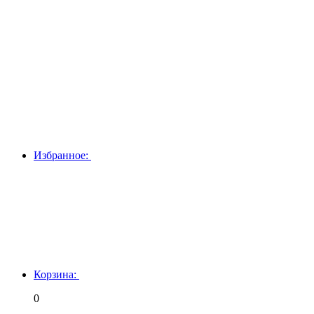
Избранное:
Корзина:
0