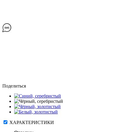
Поделиться
ХАРАКТЕРИСТИКИ