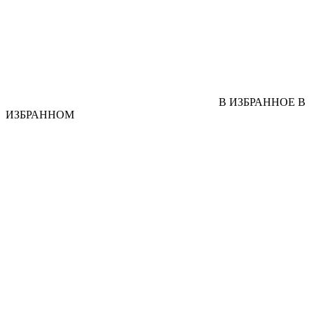
В ИЗБРАННОЕ
В
ИЗБРАННОМ