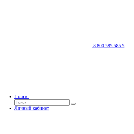
8 800 585 585 5
Поиск
Личный кабинет