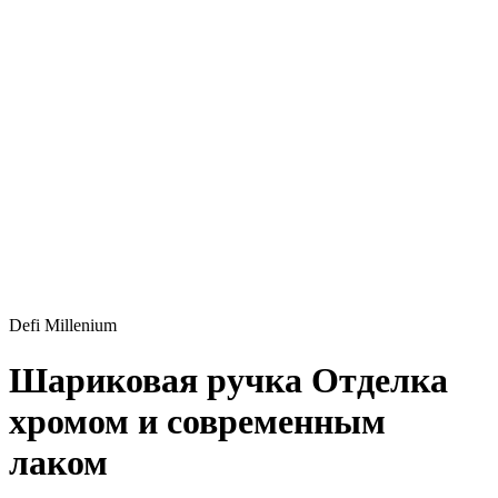
Defi Millenium
Шариковая ручка
Отделка
хромом и современным
лаком