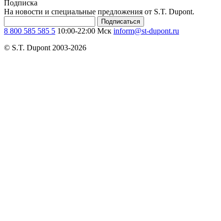
Подписка
На новости и специальные предложения от S.T. Dupont.
Подписаться
8 800 585 585 5
10:00-22:00 Мск
inform@st-dupont.ru
© S.T. Dupont 2003-2026