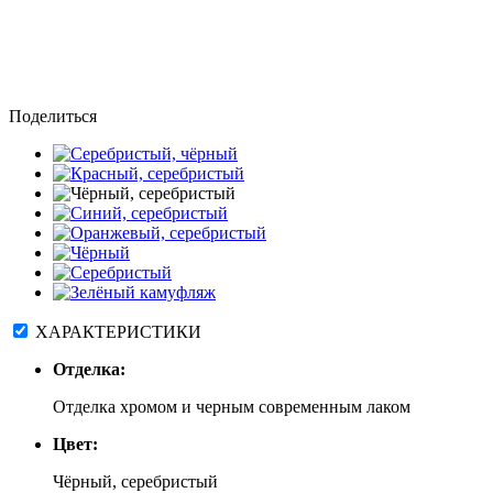
Поделиться
ХАРАКТЕРИСТИКИ
Отделка:
Отделка хромом и черным современным лаком
Цвет:
Чёрный, серебристый