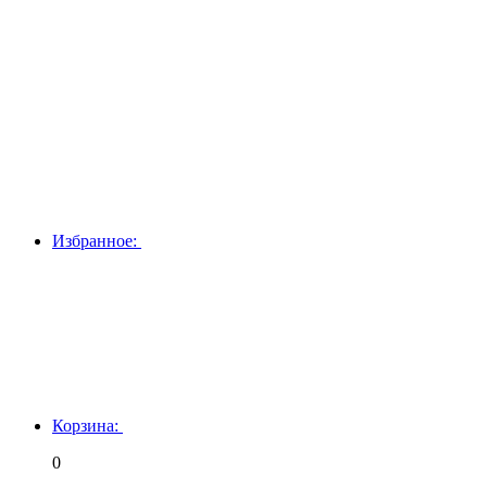
Избранное:
Корзина:
0