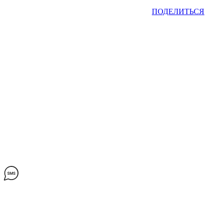
ПОДЕЛИТЬСЯ