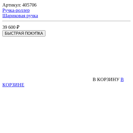
Артикул: 405706
Ручка-роллер
Шариковая ручка
39 600 ₽
БЫСТРАЯ ПОКУПКА
В КОРЗИНУ
В
КОРЗИНЕ