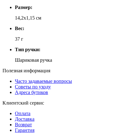
Размер:
14,2х1,15 см
Вес:
37 г
Тип ручки:
Шариковая ручка
Полезная информация
Часто задаваемые вопросы
Советы по уходу
Адреса бутиков
Клиентский сервис
Оплата
Доставка
Возврат
Гарантия