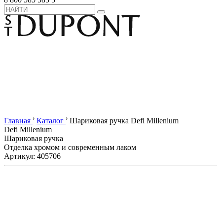
›
›
Главная
Каталог
Шариковая ручка Defi Millenium
Defi Millenium
Шариковая ручка
Отделка хромом и современным лаком
Артикул: 405706