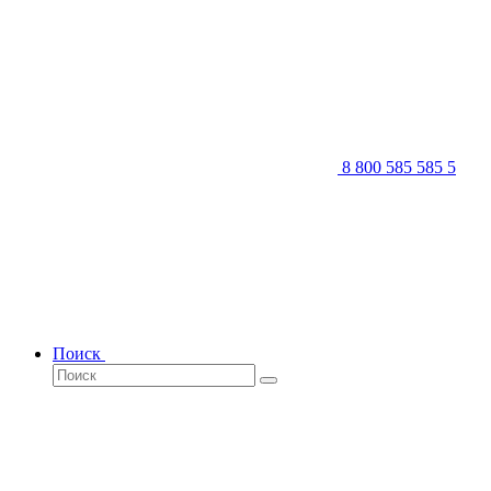
8 800 585 585 5
Поиск