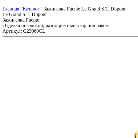
›
›
Главная
Каталог
Зажигалка Fuente Le Grand S.T. Dupont
Le Grand S.T. Dupont
Зажигалка Fuente
Отделка позолотой, разноцветный узор под лаком
Артикул: C23060CL