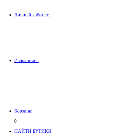
Личный кабинет
Избранное:
Корзина:
0
НАЙТИ БУТИКИ