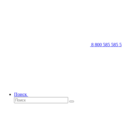
8 800 585 585 5
Поиск