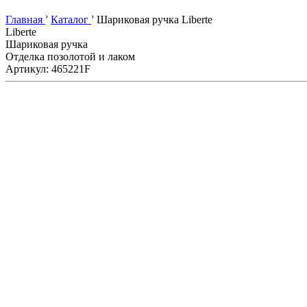
›
›
Главная
Каталог
Шариковая ручка Liberte
Liberte
Шариковая ручка
Отделка позолотой и лаком
Артикул: 465221F