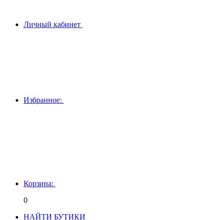
Личный кабинет
Избранное:
Корзина:
0
НАЙТИ БУТИКИ