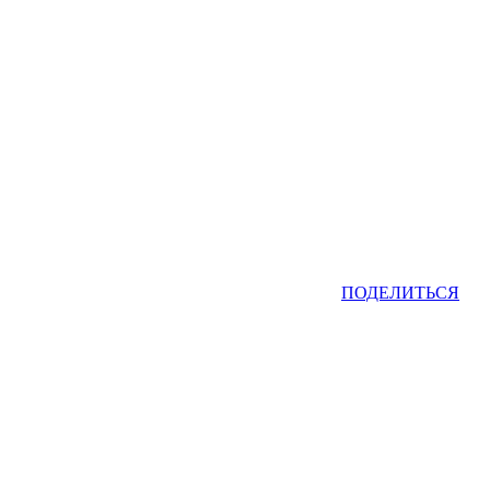
ПОДЕЛИТЬСЯ