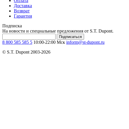
Оплата
Доставка
Возврат
Гарантия
Подписка
На новости и специальные предложения от S.T. Dupont.
Подписаться
8 800 585 585 5
10:00-22:00 Мск
inform@st-dupont.ru
© S.T. Dupont 2003-2026