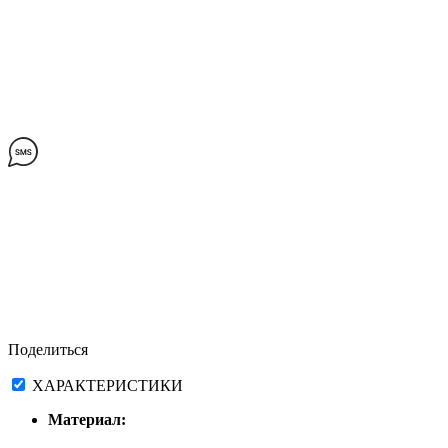
Поделиться
ХАРАКТЕРИСТИКИ
Материал: