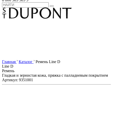
›
›
Главная
Каталог
Ремень Line D
Line D
Ремень
Гладкая и зернистая кожа, пряжка с палладиевым покрытием
Артикул: 9351001