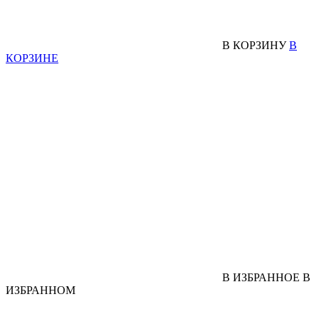
В КОРЗИНУ
В
КОРЗИНЕ
В ИЗБРАННОЕ
В
ИЗБРАННОМ