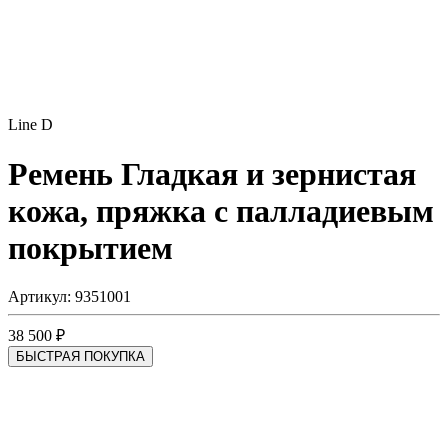
Line D
Ремень
Гладкая и зернистая
кожа, пряжка с палладиевым
покрытием
Артикул: 9351001
38 500 ₽
БЫСТРАЯ ПОКУПКА