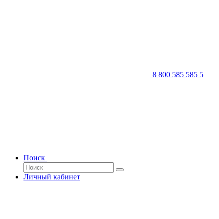
8 800 585 585 5
Поиск
Личный кабинет