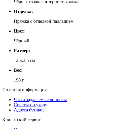
Чёрная гладкая и зернистая кожа
Отделка:
Пряжка с отделкой палладием
Цвет:
Чёрный
Размер:
125х3,5 см
Вес:
198 г
Полезная информация
Часто задаваемые вопросы
Советы по уходу
Адреса бутиков
Клиентский сервис