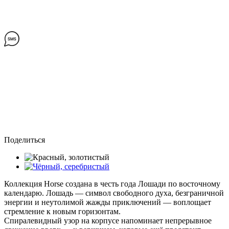
Поделиться
Коллекция Horse создана в честь года Лошади по восточному
календарю. Лошадь — символ свободного духа, безграничной
энергии и неутолимой жажды приключений — воплощает
стремление к новым горизонтам.
Спиралевидный узор на корпусе напоминает непрерывное