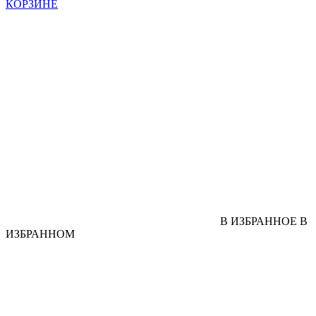
КОРЗИНЕ
В ИЗБРАННОЕ
В
ИЗБРАННОМ