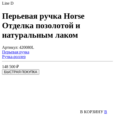
Line D
Перьевая ручка Horse
Отделка позолотой и
натуральным лаком
Артикул: 420080L
Перьевая ручка
Ручка-роллер
148 500 ₽
БЫСТРАЯ ПОКУПКА
В КОРЗИНУ
В