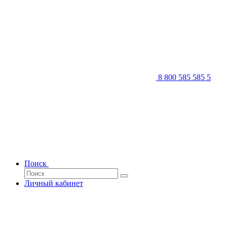
8 800 585 585 5
Поиск
Личный кабинет