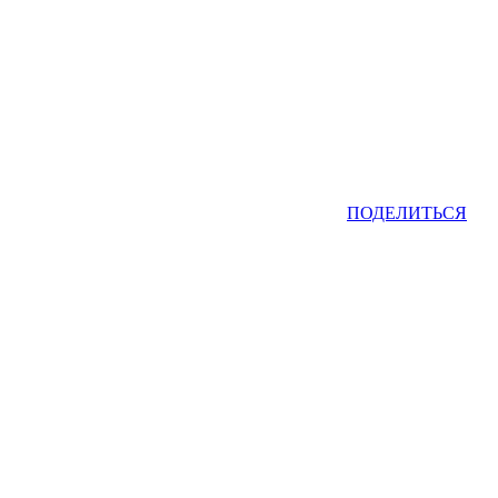
ПОДЕЛИТЬСЯ