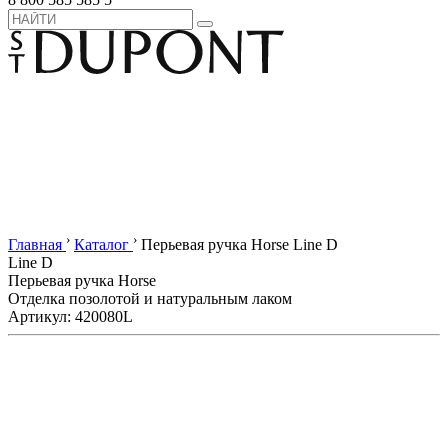
›
›
Главная
Каталог
Перьевая ручка Horse Line D
Line D
Перьевая ручка Horse
Отделка позолотой и натуральным лаком
Артикул: 420080L