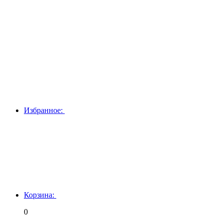
Избранное:
Корзина:
0