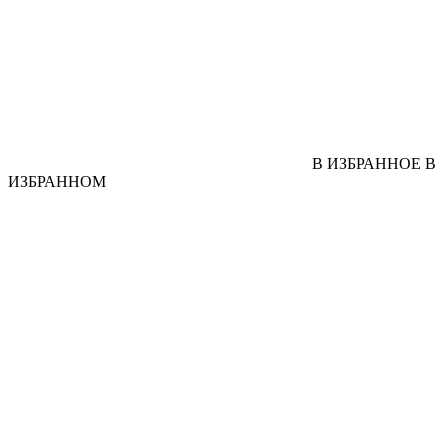
В ИЗБРАННОЕ
В
ИЗБРАННОМ