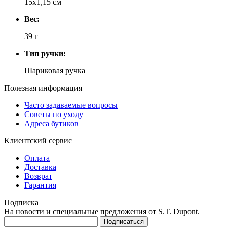
15х1,15 см
Вес:
39 г
Тип ручки:
Шариковая ручка
Полезная информация
Часто задаваемые вопросы
Советы по уходу
Адреса бутиков
Клиентский сервис
Оплата
Доставка
Возврат
Гарантия
Подписка
На новости и специальные предложения от S.T. Dupont.
Подписаться