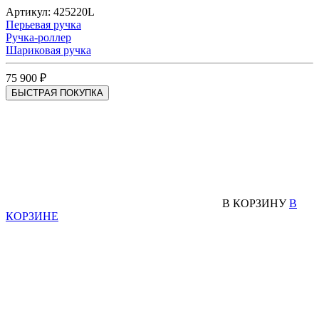
Артикул: 425220L
Перьевая ручка
Ручка-роллер
Шариковая ручка
75 900 ₽
БЫСТРАЯ ПОКУПКА
В КОРЗИНУ
В
КОРЗИНЕ