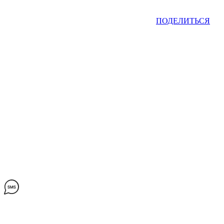
ПОДЕЛИТЬСЯ