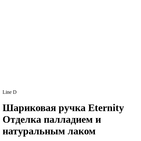
Line D
Шариковая ручка Eternity
Отделка палладием и
натуральным лаком