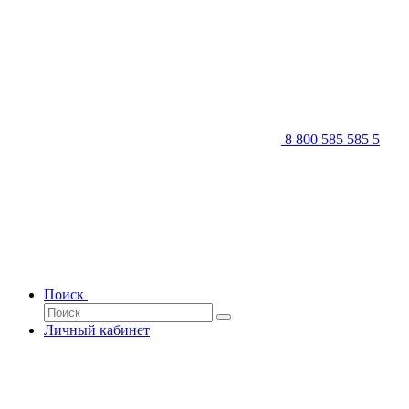
8 800 585 585 5
Поиск
Личный кабинет