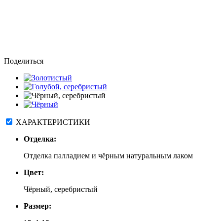
Поделиться
ХАРАКТЕРИСТИКИ
Отделка:
Отделка палладием и чёрным натуральным лаком
Цвет:
Чёрный, серебристый
Размер: