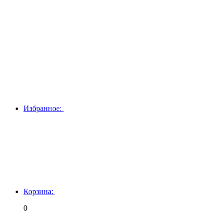
Избранное:
Корзина:
0