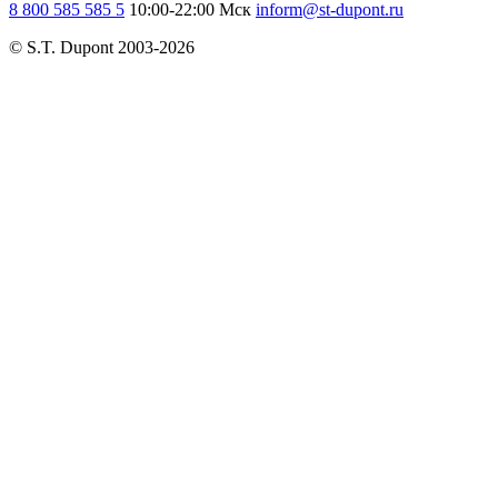
8 800 585 585 5
10:00-22:00 Мск
inform@st-dupont.ru
© S.T. Dupont 2003-2026