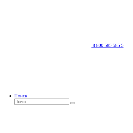
8 800 585 585 5
Поиск