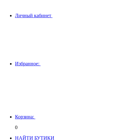
Личный кабинет
Избранное:
Корзина:
0
НАЙТИ БУТИКИ