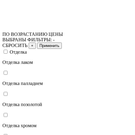
ПО ВОЗРАСТАНИЮ ЦЕНЫ
ВЫБРАНЫ ФИЛЬТРЫ:
-
СБРОСИТЬ
+
Применить
Отделка
Отделка лаком
Отделка палладием
Отделка позолотой
Отделка хромом