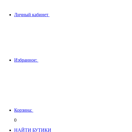
Личный кабинет
Избранное:
Корзина:
0
НАЙТИ БУТИКИ