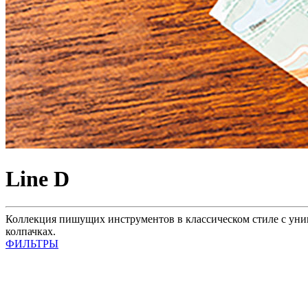
Line D
Коллекция пишущих инструментов в классическом стиле с ун
колпачках.
ФИЛЬТРЫ