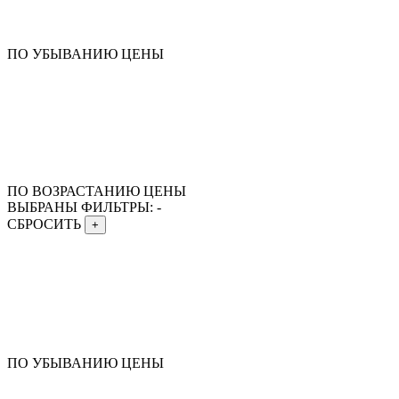
ПО УБЫВАНИЮ ЦЕНЫ
ПО ВОЗРАСТАНИЮ ЦЕНЫ
ВЫБРАНЫ ФИЛЬТРЫ:
-
СБРОСИТЬ
+
ПО УБЫВАНИЮ ЦЕНЫ