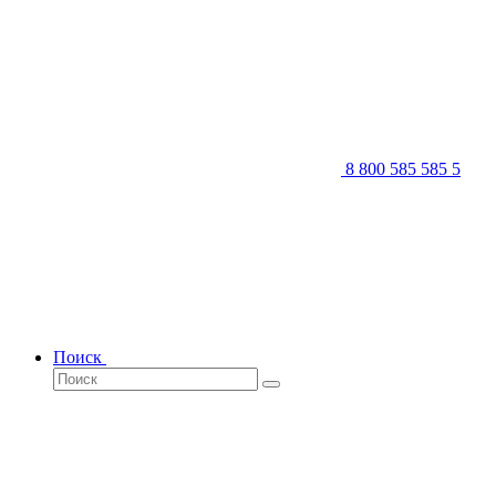
8 800 585 585 5
Поиск