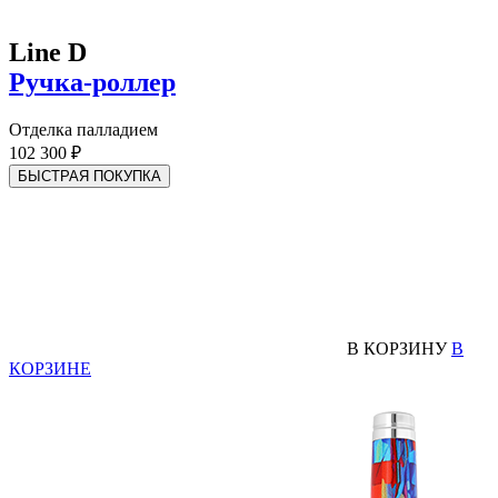
Line D
Ручка-роллер
Отделка палладием
102 300 ₽
БЫСТРАЯ ПОКУПКА
В КОРЗИНУ
В
КОРЗИНЕ