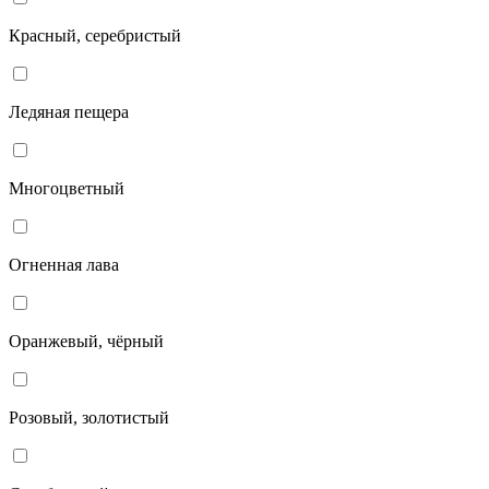
Красный, серебристый
Ледяная пещера
Многоцветный
Огненная лава
Оранжевый, чёрный
Розовый, золотистый