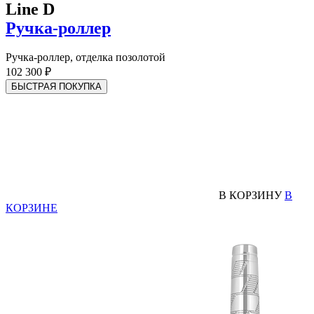
Line D
Ручка-роллер
Ручка-роллер, отделка позолотой
102 300 ₽
БЫСТРАЯ ПОКУПКА
В КОРЗИНУ
В
КОРЗИНЕ