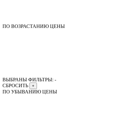
ПО ВОЗРАСТАНИЮ ЦЕНЫ
ВЫБРАНЫ ФИЛЬТРЫ:
-
СБРОСИТЬ
+
ПО УБЫВАНИЮ ЦЕНЫ