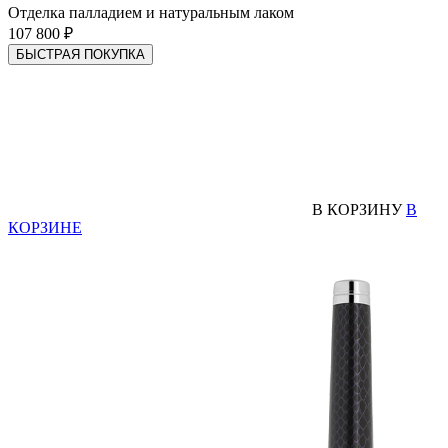
Отделка палладием и натуральным лаком
107 800 ₽
БЫСТРАЯ ПОКУПКА
В КОРЗИНУ
В
КОРЗИНЕ