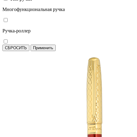
Многофункциональная ручка
Ручка-роллер
СБРОСИТЬ
Применить