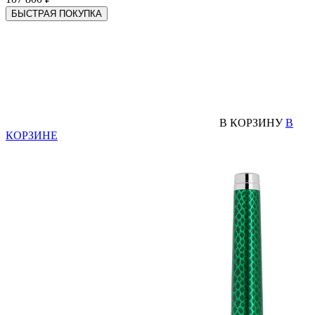
БЫСТРАЯ ПОКУПКА
В КОРЗИНУ
В
КОРЗИНЕ