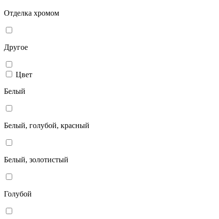
Отделка хромом
Другое
Цвет
Белый
Белый, голубой, красный
Белый, золотистый
Голубой