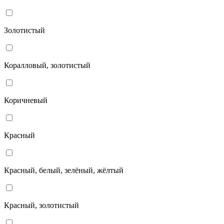
Золотистый
Коралловый, золотистый
Коричневый
Красный
Красный, белый, зелёный, жёлтый
Красный, золотистый