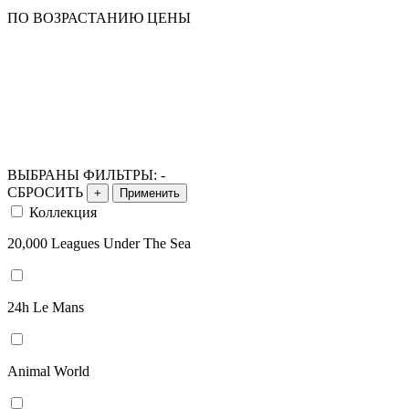
ПО ВОЗРАСТАНИЮ ЦЕНЫ
ВЫБРАНЫ ФИЛЬТРЫ:
-
СБРОСИТЬ
+
Применить
Коллекция
20,000 Leagues Under The Sea
24h Le Mans
Animal World