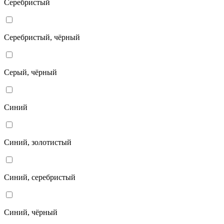
Серебристый
Серебристый, чёрный
Серый, чёрный
Синий
Синий, золотистый
Синий, серебристый
Синий, чёрный