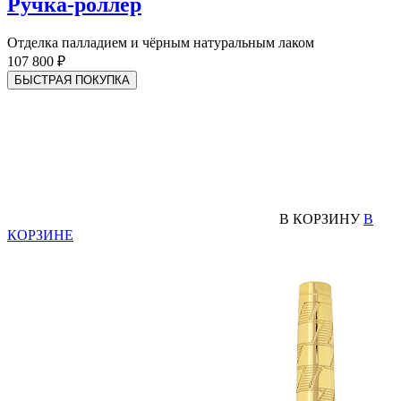
Ручка-роллер
Отделка палладием и чёрным натуральным лаком
107 800 ₽
БЫСТРАЯ ПОКУПКА
В КОРЗИНУ
В
КОРЗИНЕ