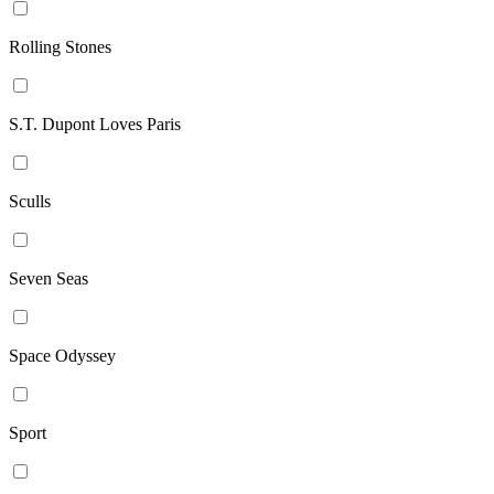
Rolling Stones
S.T. Dupont Loves Paris
Sculls
Seven Seas
Space Odyssey
Sport