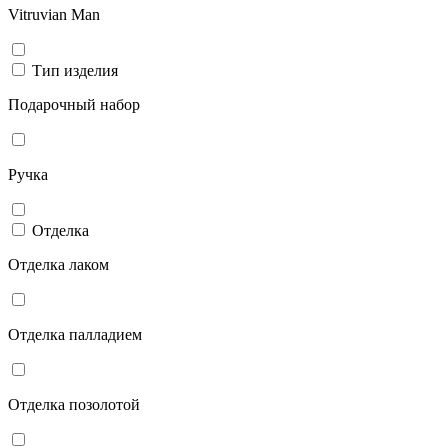
Vitruvian Man
Тип изделия
Подарочный набор
Ручка
Отделка
Отделка лаком
Отделка палладием
Отделка позолотой