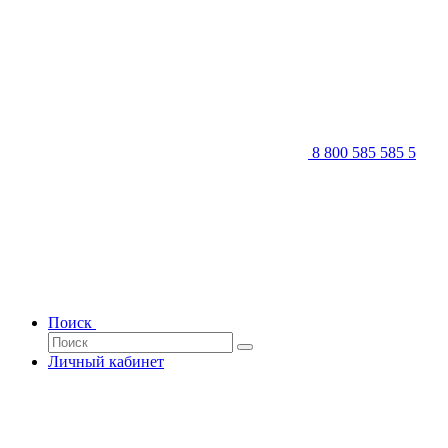
8 800 585 585 5
Поиск
Личный кабинет