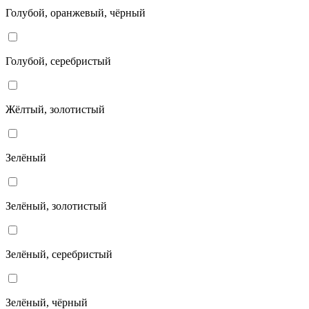
Голубой, оранжевый, чёрный
Голубой, серебристый
Жёлтый, золотистый
Зелёный
Зелёный, золотистый
Зелёный, серебристый
Зелёный, чёрный