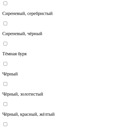
Сиреневый, серебристый
Сиреневый, чёрный
Тёмная буря
Чёрный
Чёрный, золотистый
Чёрный, красный, жёлтый