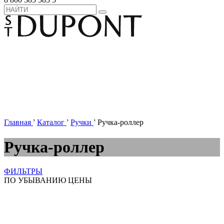
›
›
›
Главная
Каталог
Ручки
Ручка-роллер
Ручка-роллер
ФИЛЬТРЫ
ПО УБЫВАНИЮ ЦЕНЫ