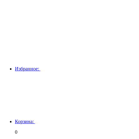
Избранное:
Корзина:
0