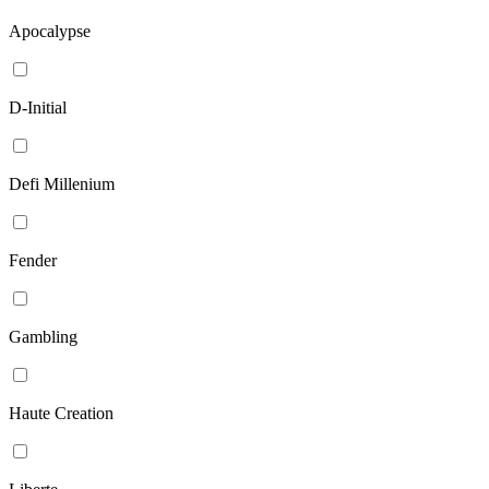
Apocalypse
D-Initial
Defi Millenium
Fender
Gambling
Haute Creation