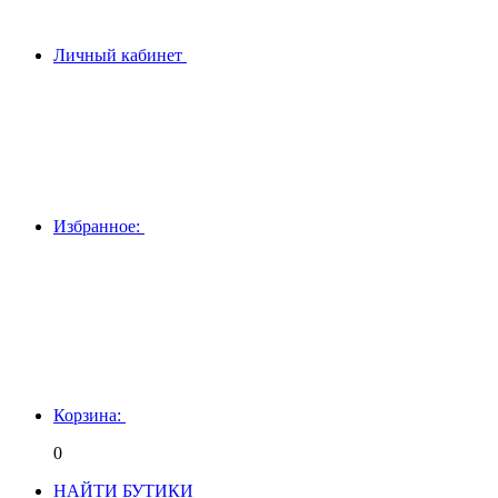
Личный кабинет
Избранное:
Корзина:
0
НАЙТИ БУТИКИ