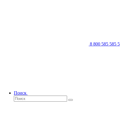
8 800 585 585 5
Поиск