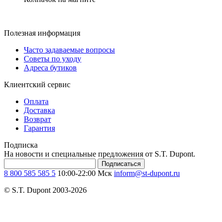
Полезная информация
Часто задаваемые вопросы
Советы по уходу
Адреса бутиков
Клиентский сервис
Оплата
Доставка
Возврат
Гарантия
Подписка
На новости и специальные предложения от S.T. Dupont.
Подписаться
8 800 585 585 5
10:00-22:00 Мск
inform@st-dupont.ru
© S.T. Dupont 2003-2026