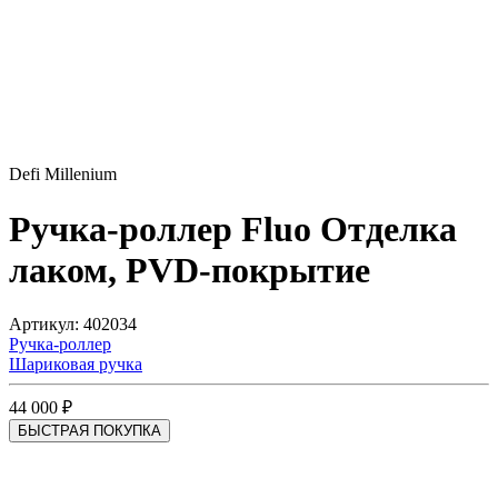
Defi Millenium
Ручка-роллер Fluo
Отделка
лаком, PVD-покрытие
Артикул: 402034
Ручка-роллер
Шариковая ручка
44 000 ₽
БЫСТРАЯ ПОКУПКА