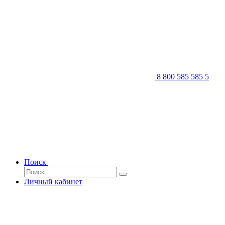
8 800 585 585 5
Поиск
Личный кабинет