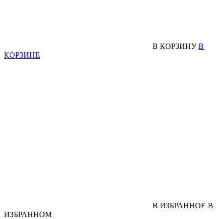
В КОРЗИНУ
В
КОРЗИНЕ
В ИЗБРАННОЕ
В
ИЗБРАННОМ