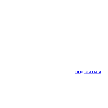
ПОДЕЛИТЬСЯ