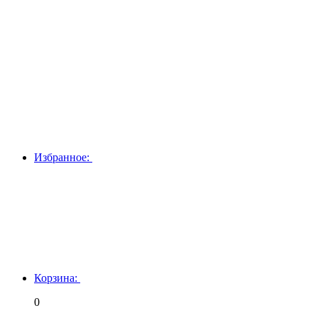
Избранное:
Корзина:
0