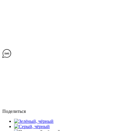
Поделиться