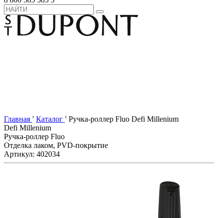
›
›
Главная
Каталог
Ручка-роллер Fluo Defi Millenium
Defi Millenium
Ручка-роллер Fluo
Отделка лаком, PVD-покрытие
Артикул: 402034