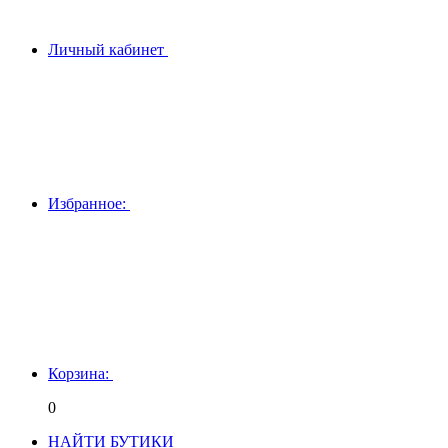
Личный кабинет
Избранное:
Корзина:
0
НАЙТИ БУТИКИ