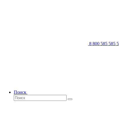
8 800 585 585 5
Поиск