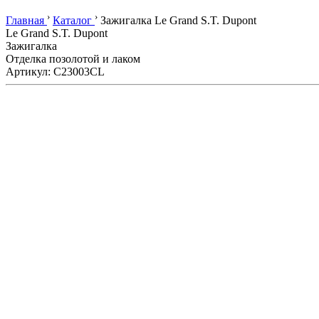
›
›
Главная
Каталог
Зажигалка Le Grand S.T. Dupont
Le Grand S.T. Dupont
Зажигалка
Отделка позолотой и лаком
Артикул: C23003CL