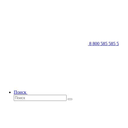
8 800 585 585 5
Поиск