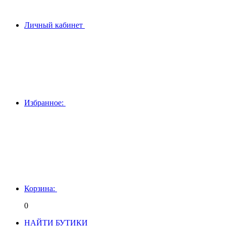
Личный кабинет
Избранное:
Корзина:
0
НАЙТИ БУТИКИ