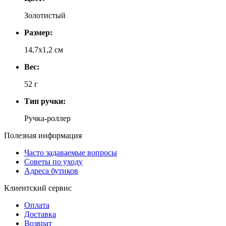
Золотистый
Размер:
14,7x1,2 см
Вес:
52 г
Тип ручки:
Ручка-роллер
Полезная информация
Часто задаваемые вопросы
Советы по уходу
Адреса бутиков
Клиентский сервис
Оплата
Доставка
Возврат