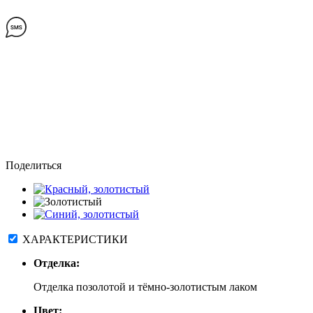
Поделиться
ХАРАКТЕРИСТИКИ
Отделка:
Отделка позолотой и тёмно-золотистым лаком
Цвет: