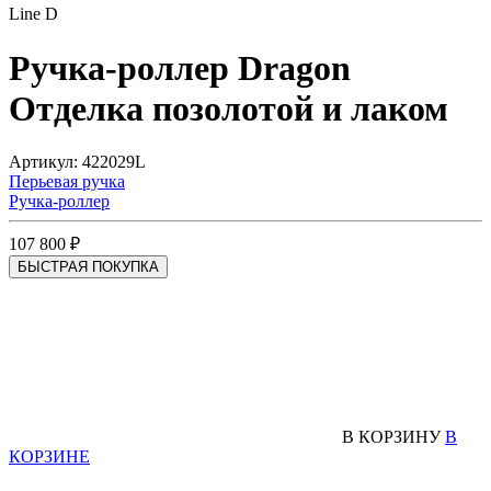
Line D
Ручка-роллер Dragon
Отделка позолотой и лаком
Артикул: 422029L
Перьевая ручка
Ручка-роллер
107 800 ₽
БЫСТРАЯ ПОКУПКА
В КОРЗИНУ
В
КОРЗИНЕ