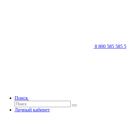
8 800 585 585 5
Поиск
Личный кабинет