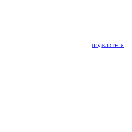
ПОДЕЛИТЬСЯ