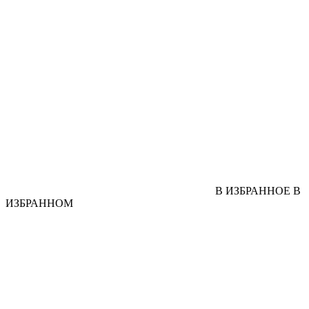
В ИЗБРАННОЕ
В
ИЗБРАННОМ