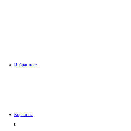
Избранное:
Корзина:
0